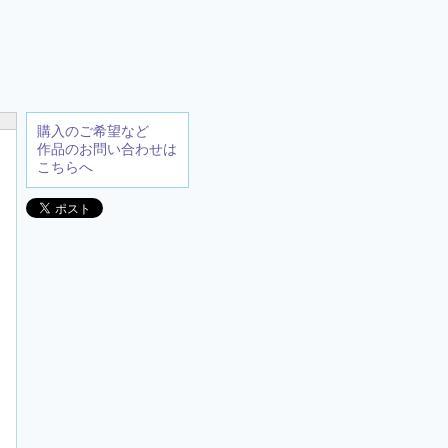
購入のご希望など
作品のお問い合わせは
こちらへ